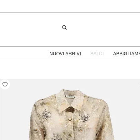
NUOVI ARRIVI
SALDI
ABBIGLIAM