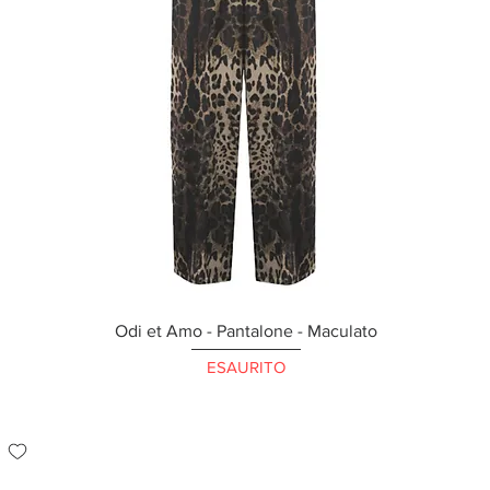
Odi et Amo - Pantalone - Maculato
ESAURITO