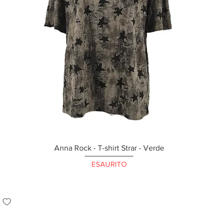
Anna Rock - T-shirt Strar - Verde
ESAURITO