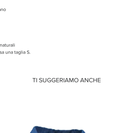
ano
naturali
sa una taglia S.
TI SUGGERIAMO ANCHE