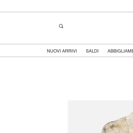
NUOVI ARRIVI
SALDI
ABBIGLIAM