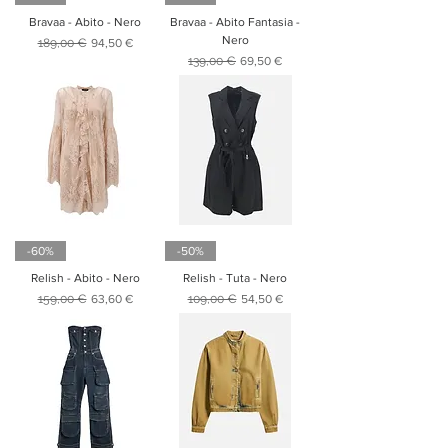
Bravaa - Abito - Nero
Bravaa - Abito Fantasia -
Nero
Prezzo regolare
Prezzo scontato
189,00 €
94,50 €
Prezzo regolare
Prezzo scontato
139,00 €
69,50 €
-60%
-50%
Relish - Abito - Nero
Relish - Tuta - Nero
Prezzo regolare
Prezzo scontato
Prezzo regolare
Prezzo scontato
159,00 €
63,60 €
109,00 €
54,50 €