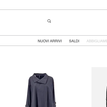
NUOVI ARRIVI
SALDI
ABBIGLIAM