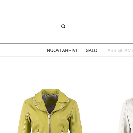
NUOVI ARRIVI
SALDI
ABBIGLIAM