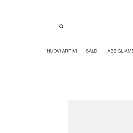
NUOVI ARRIVI
SALDI
ABBIGLIAM