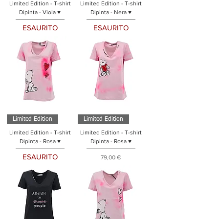
Limited Edition - T-shirt
Limited Edition - T-shirt
Dipinta - Viola ♥
Dipinta - Nera ♥
ESAURITO
ESAURITO
Limited Edition
Limited Edition
Limited Edition - T-shirt
Limited Edition - T-shirt
Dipinta - Rosa ♥
Dipinta - Rosa ♥
ESAURITO
Prezzo
79,00 €