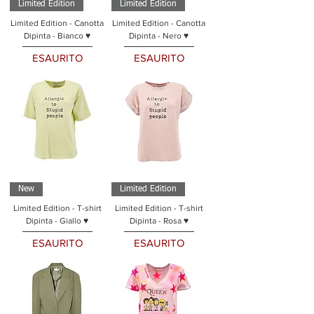
Limited Edition
Limited Edition
Limited Edition - Canotta
Limited Edition - Canotta
Dipinta - Bianco ♥
Dipinta - Nero ♥
ESAURITO
ESAURITO
New
Limited Edition
Limited Edition - T-shirt
Limited Edition - T-shirt
Dipinta - Giallo ♥
Dipinta - Rosa ♥
ESAURITO
ESAURITO