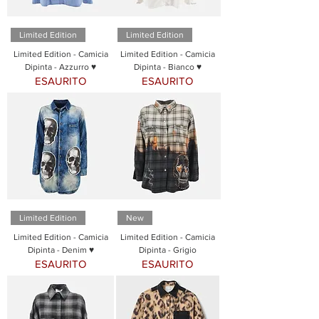
Limited Edition
Limited Edition
Limited Edition - Camicia
Limited Edition - Camicia
Dipinta - Azzurro ♥
Dipinta - Bianco ♥
ESAURITO
ESAURITO
Limited Edition
New
Limited Edition - Camicia
Limited Edition - Camicia
Dipinta - Denim ♥
Dipinta - Grigio
ESAURITO
ESAURITO