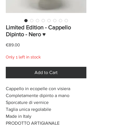
Limited Edition - Cappello
Dipinto - Nero ♥
Price
€89.00
Only 1 left in stock
Add to Cart
Cappello in ecopelle con visiera
Completamente dipinto a mano
Sporcature di vernice
Taglia unica regolabile
Made in Italy
PRODOTTO ARTIGIANALE