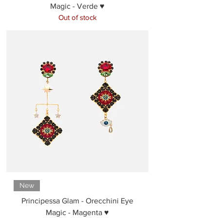
Magic - Verde ♥
Out of stock
New
Principessa Glam - Orecchini Eye
Magic - Magenta ♥