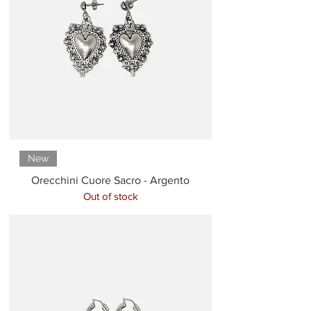
New
Orecchini Cuore Sacro - Argento
Out of stock