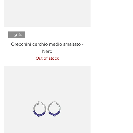
-50%
Orecchini cerchio medio smaltato -
Nero
Out of stock