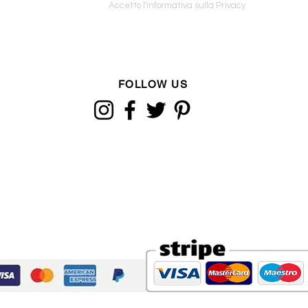
Accetto l'informativa sulla Privacy
FOLLOW US