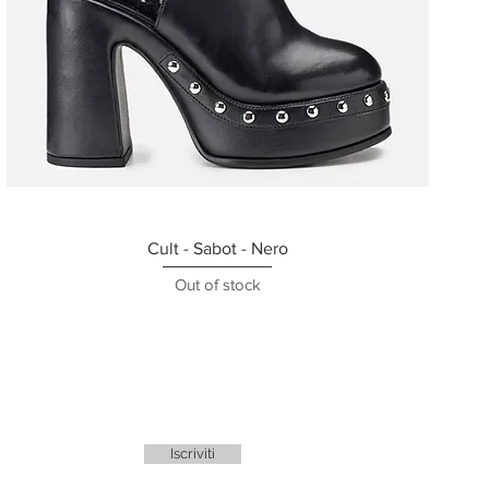
Cult - Sabot - Nero
Out of stock
Iscriviti