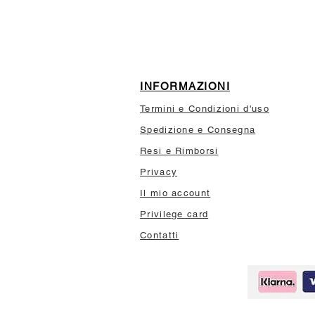
INFORMAZIONI
Termini e Condizioni d'uso
Spedizione e Consegna
Resi e Rimborsi
Privacy
Il mio account
Privilege card
Contatti