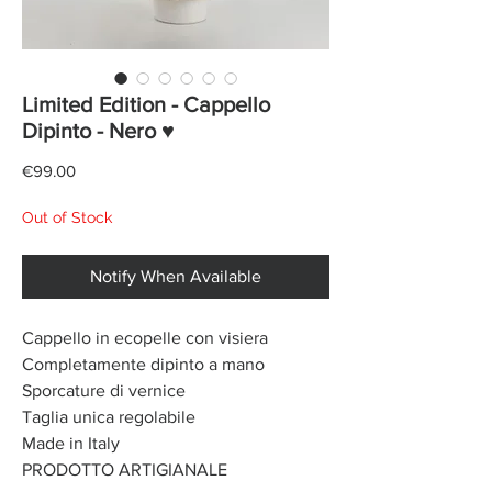
Limited Edition - Cappello
Dipinto - Nero ♥
Price
€99.00
Out of Stock
Notify When Available
Cappello in ecopelle con visiera
Completamente dipinto a mano
Sporcature di vernice
Taglia unica regolabile
Made in Italy
PRODOTTO ARTIGIANALE