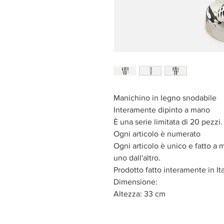
Manichino in legno snodabile
Interamente dipinto a mano
È una serie limitata di 20 pezzi.
Ogni articolo è numerato
Ogni articolo è unico e fatto a
uno dall'altro.
Prodotto fatto interamente in It
Dimensione:
Altezza: 33 cm