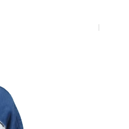
Limited Editio