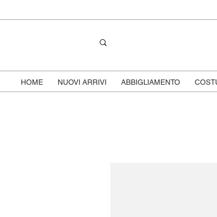
HOME
NUOVI ARRIVI
ABBIGLIAMENTO
COST