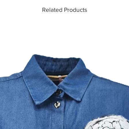
Related Products