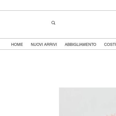
HOME
NUOVI ARRIVI
ABBIGLIAMENTO
COST