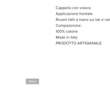
Cappello con visiera
Applicazione frontale
Ricami fatti a mano sui lati e ne
Composizione:
100% cotone
Made in Italy
PRODOTTO ARTIGIANALE
New