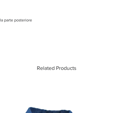
lla parte posteriore
Related Products