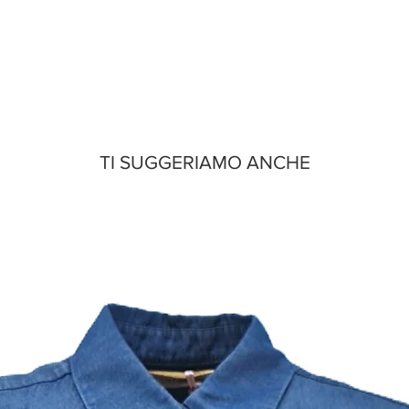
TI SUGGERIAMO ANCHE