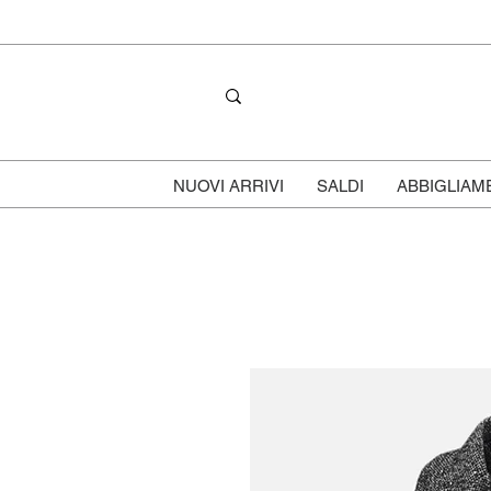
NUOVI ARRIVI
SALDI
ABBIGLIAM