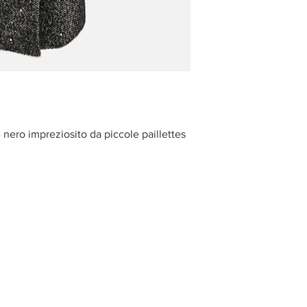
 nero impreziosito da piccole paillettes