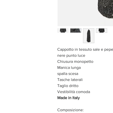
Cappotto in tessuto sale e pepe
nere punto luce
Chiusura monopetto
Manica lunga
spalla scesa
Tasche laterali
Taglio dritto
Vestibilità comoda
Made in Italy
Composizione: