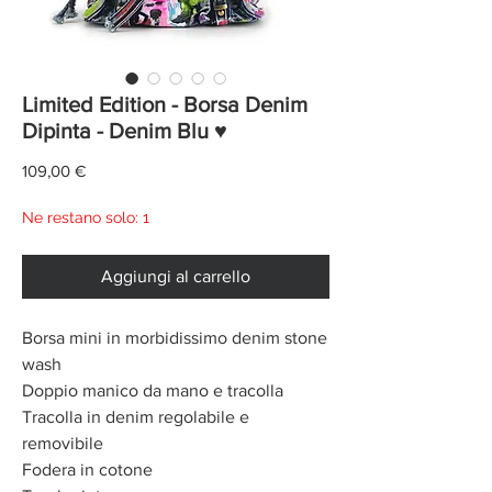
Limited Edition - Borsa Denim
Dipinta - Denim Blu ♥
Prezzo
109,00 €
Ne restano solo: 1
Aggiungi al carrello
Borsa mini in morbidissimo denim stone
wash
Doppio manico da mano e tracolla
Tracolla in denim regolabile e
removibile
Fodera in cotone