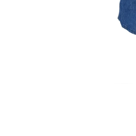
ISCRIVITI ALLA NEWSL