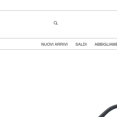
NUOVI ARRIVI
SALDI
ABBIGLIAM