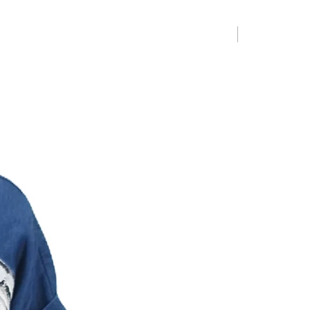
Limited Editio