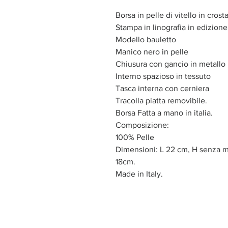
Borsa in pelle di vitello in cros
Stampa in linografia in edizione
Modello bauletto
Manico nero in pelle
Chiusura con gancio in metallo
Interno spazioso in tessuto
Tasca interna con cerniera
Tracolla piatta removibile.
Borsa Fatta a mano in italia.
Composizione:
100% Pelle
Dimensioni: L 22 cm, H senza 
18cm.
Made in Italy.