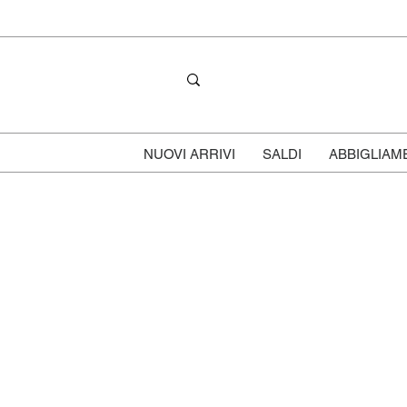
NUOVI ARRIVI
SALDI
ABBIGLIAM