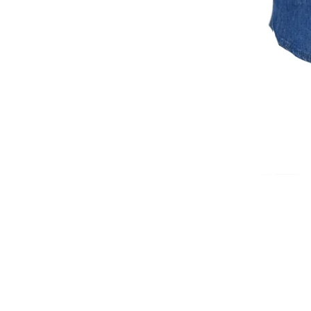
ISCRIVITI ALLA NEWSL