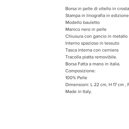
Borsa in pelle di vitello in cros
Stampa in linografia in edizione
Modello bauletto
Manico nero in pelle
Chiusura con gancio in metallo
Interno spazioso in tessuto
Tasca interna con cerniera
Tracolla piatta removibile.
Borsa Fatta a mano in italia.
Composizione:
100% Pelle
Dimensioni: L 22 cm, H 17 cm , 
Made in Italy.