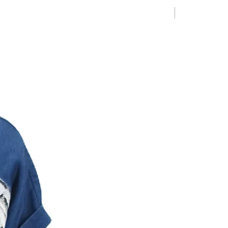
Limited Editio