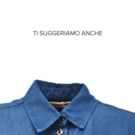
TI SUGGERIAMO ANCHE