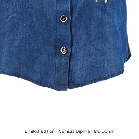
Limited Edition - Camicia Dipinta - Blu Denim