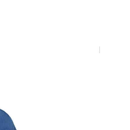
Limited Editio