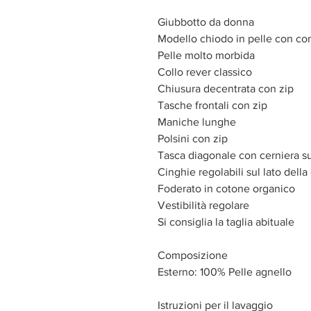
Giubbotto da donna
Modello chiodo in pelle con co
Pelle molto morbida
Collo rever classico
Chiusura decentrata con zip
Tasche frontali con zip
Maniche lunghe
Polsini con zip
Tasca diagonale con cerniera sul
Cinghie regolabili sul lato della
Foderato in cotone organico
Vestibilità regolare
Si consiglia la taglia abituale
Composizione
Esterno: 100% Pelle agnello
Istruzioni per il lavaggio