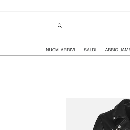
NUOVI ARRIVI
SALDI
ABBIGLIAM