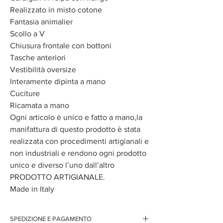
Realizzato in misto cotone
Fantasia animalier
Scollo a V
Chiusura frontale con bottoni
Tasche anteriori
Vestibilità oversize
Interamente dipinta a mano
Cuciture
Ricamata a mano
Ogni articolo è unico e fatto a mano,la
manifattura di questo prodotto è stata
realizzata con procedimenti artigianali e
non industriali e rendono ogni prodotto
unico e diverso l’uno dall’altro
PRODOTTO ARTIGIANALE.
Made in Italy
SPEDIZIONE E PAGAMENTO