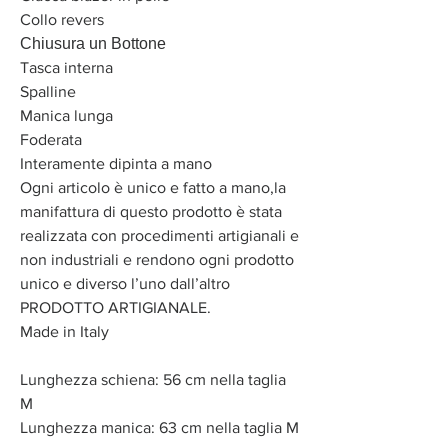
Collo revers
Chiusura un Bottone
Tasca interna
Spalline
Manica lunga
Foderata
Interamente dipinta a mano
Ogni articolo è unico e fatto a mano,la
manifattura di questo prodotto è stata
realizzata con procedimenti artigianali e
non industriali e rendono ogni prodotto
unico e diverso l’uno dall’altro
PRODOTTO ARTIGIANALE.
Made in Italy
Lunghezza schiena: 56 cm nella taglia
M
Lunghezza manica: 63 cm nella taglia M