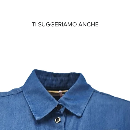
TI SUGGERIAMO ANCHE