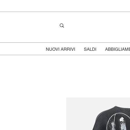
NUOVI ARRIVI
SALDI
ABBIGLIAM