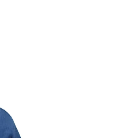
Limited Editio