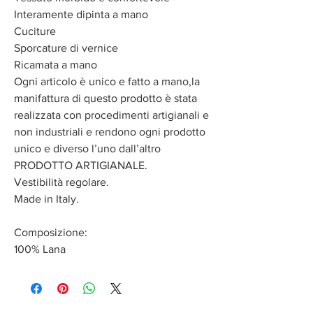
Interamente dipinta a mano
Cuciture
Sporcature di vernice
Ricamata a mano
Ogni articolo è unico e fatto a mano,la
manifattura di questo prodotto è stata
realizzata con procedimenti artigianali e
non industriali e rendono ogni prodotto
unico e diverso l’uno dall’altro
PRODOTTO ARTIGIANALE.
Vestibilità regolare.
Made in Italy.
Composizione:
100% Lana