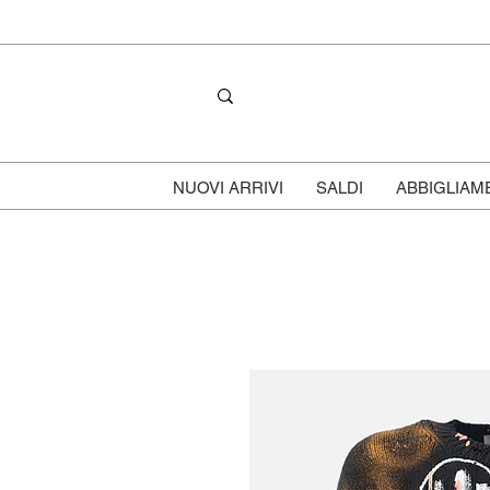
NUOVI ARRIVI
SALDI
ABBIGLIAM