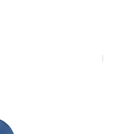
Limited Editio