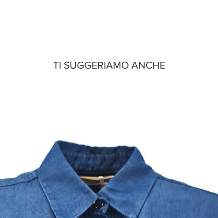
TI SUGGERIAMO ANCHE