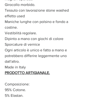
Girocollo morbido.
Tessuto con lavorazione stone washed
effetto used
Maniche lunghe con polsino e fondo a
costine.
Vestibilità regolare.
Dipinto a mano con giochi di colore
Sporcature di vernice
Ogni articolo è unico e fatto a mano e
potrebbero differire leggermente uno
dall'altro.
Made in Italy
PRODOTTO ARTIGIANALE.
Composizione:
95% Cotone.
5% Elastan.