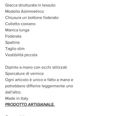
Giacca strutturata in tessuto
Modello Asimmetrico
Chiusura un bottone foderato
Colletto coreano
Manica lunga
Foderata
Spalline
Taglio slim
Vestibilità piccola
Dipinto a mano con occhi stilizzati
Sporcature di vernice
Ogni articolo è unico e fatto a mano e
potrebbero differire leggermente uno
dall'altro.
Made in Italy
PRODOTTO ARTIGIANALE.