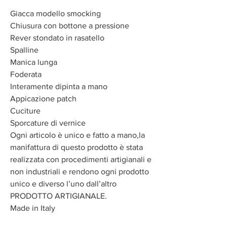
Giacca modello smocking
Chiusura con bottone a pressione
Rever stondato in rasatello
Spalline
Manica lunga
Foderata
Interamente dipinta a mano
Appicazione patch
Cuciture
Sporcature di vernice
Ogni articolo è unico e fatto a mano,la
manifattura di questo prodotto è stata
realizzata con procedimenti artigianali e
non industriali e rendono ogni prodotto
unico e diverso l’uno dall’altro
PRODOTTO ARTIGIANALE.
Made in Italy