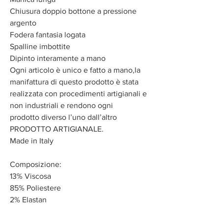
Chiusura doppio bottone a pressione
argento
Fodera fantasia logata
Spalline imbottite
Dipinto interamente a mano
Ogni articolo è unico e fatto a mano,la
manifattura di questo prodotto è stata
realizzata con procedimenti artigianali e
non industriali e rendono ogni
prodotto diverso l’uno dall’altro
PRODOTTO ARTIGIANALE.
Made in Italy
Composizione:
13% Viscosa
85% Poliestere
2% Elastan