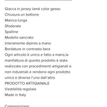
Giacca in jersey lamè color gesso
Chiusura un bottone
Manica lunga
Sfoderata
Spalline
Modello sancrato
Interamente dipinto a mano
Bordature in contrasto bera
Ogni articolo è unico e fatto a mano,la
manifattura di questo prodotto è stata
realizzata con procedimenti artigianali e
non industriali e rendono ogni prodotto
unico e diverso l’uno dall’altro
PRODOTTO ARTIGIANALE
Vestibilità regolare
Made in Italy
Composizione: