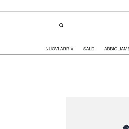
NUOVI ARRIVI
SALDI
ABBIGLIAM