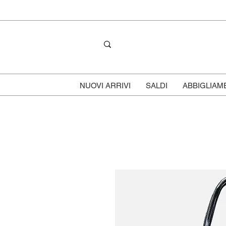
NUOVI ARRIVI
SALDI
ABBIGLIAM