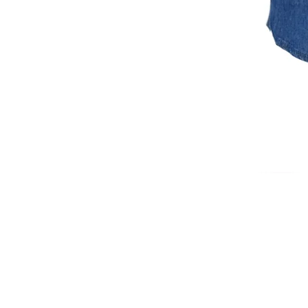
ISCRIVITI ALLA NEWSL