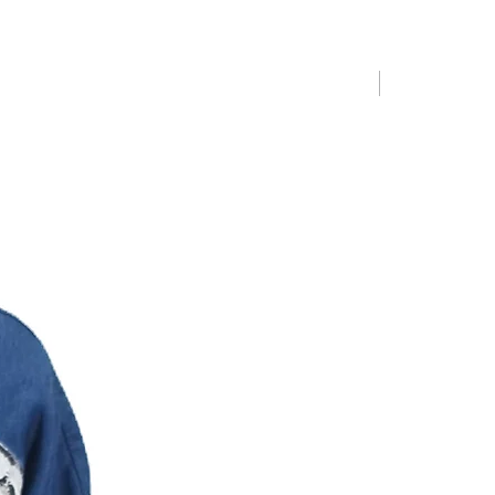
Limited Editio