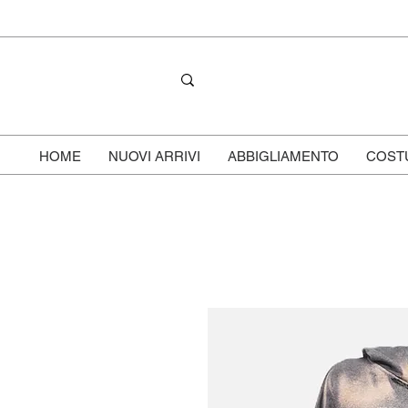
HOME
NUOVI ARRIVI
ABBIGLIAMENTO
COST