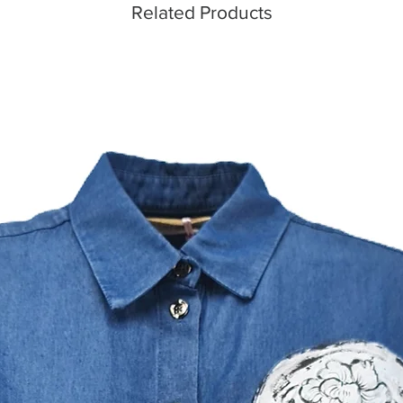
Related Products