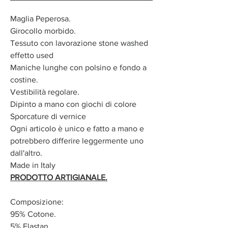
Maglia Peperosa.
Girocollo morbido.
Tessuto con lavorazione stone washed
effetto used
Maniche lunghe con polsino e fondo a
costine.
Vestibilità regolare.
Dipinto a mano con giochi di colore
Sporcature di vernice
Ogni articolo è unico e fatto a mano e
potrebbero differire leggermente uno
dall'altro.
Made in Italy
PRODOTTO ARTIGIANALE.
Composizione:
95% Cotone.
5% Elastan.