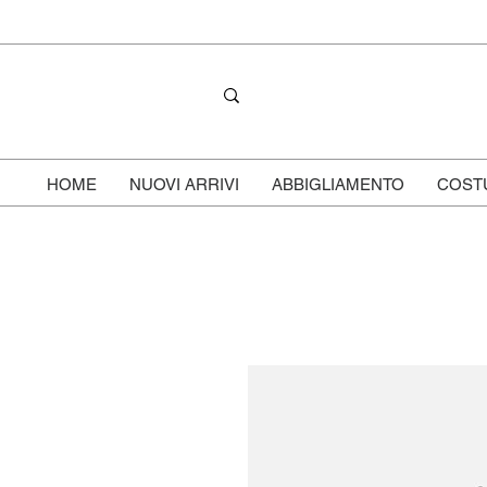
HOME
NUOVI ARRIVI
ABBIGLIAMENTO
COST