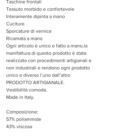
Taschine frontali
Tessuto morbido e confortevole
Interamente dipinta a mano
Cuciture
Sporcature di vernice
Ricamata a mano
Ogni articolo è unico e fatto a mano,la
manifattura di questo prodotto è stata
realizzata con procedimenti artigianali e
non industriali e rendono ogni prodotto
unico e diverso l’uno dall’altro
PRODOTTO ARTIGIANALE.
Vestibilità comoda.
Made in Italy.
Composizione:
57% poliammide
43% viscosa