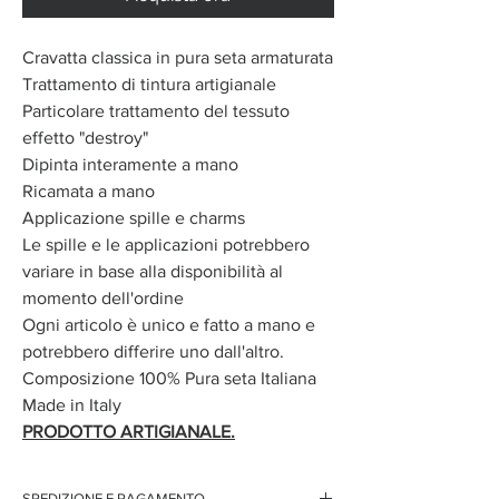
Cravatta classica in pura seta armaturata
Trattamento di tintura artigianale
Particolare trattamento del tessuto
effetto "destroy"
Dipinta interamente a mano
Ricamata a mano
Applicazione spille e charms
Le spille e le applicazioni potrebbero
variare in base alla disponibilità al
momento dell'ordine
Ogni articolo è unico e fatto a mano e
potrebbero differire uno dall'altro.
Composizione 100% Pura seta Italiana
Made in Italy
PRODOTTO ARTIGIANALE.
SPEDIZIONE E PAGAMENTO