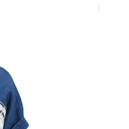
Limited Editio