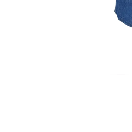
ISCRIVITI ALLA NEWSL