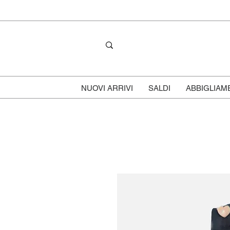
NUOVI ARRIVI
SALDI
ABBIGLIAM