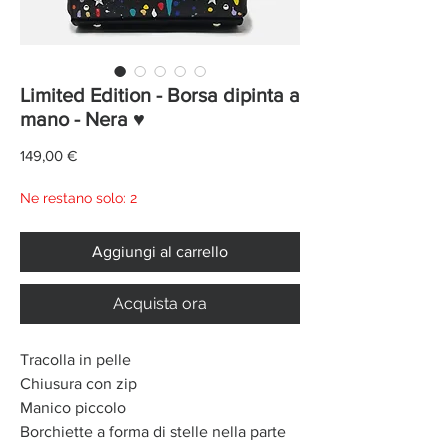
Limited Edition - Borsa dipinta a
mano - Nera ♥
Prezzo
149,00 €
Ne restano solo: 2
Aggiungi al carrello
Acquista ora
Tracolla in pelle
Chiusura con zip
Manico piccolo
Borchiette a forma di stelle nella parte