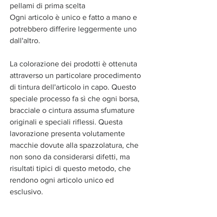
pellami di prima scelta
Ogni articolo è unico e fatto a mano e
potrebbero differire leggermente uno
dall'altro.
La colorazione dei prodotti è ottenuta
attraverso un particolare procedimento
di tintura dell'articolo in capo. Questo
speciale processo fa sì che ogni borsa,
bracciale o cintura assuma sfumature
originali e speciali riflessi. Questa
lavorazione presenta volutamente
macchie dovute alla spazzolatura, che
non sono da considerarsi difetti, ma
risultati tipici di questo metodo, che
rendono ogni articolo unico ed
esclusivo.