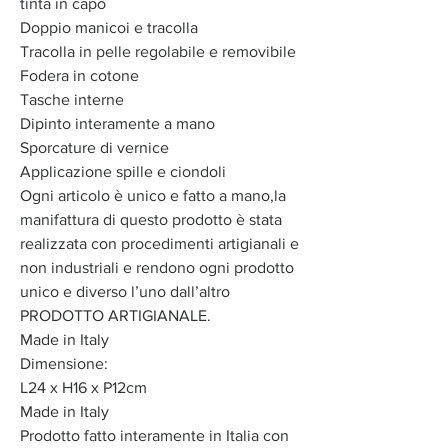
tinta in capo
Doppio manicoi e tracolla
Tracolla in pelle regolabile e removibile
Fodera in cotone
Tasche interne
Dipinto interamente a mano
Sporcature di vernice
Applicazione spille e ciondoli
Ogni articolo è unico e fatto a mano,la
manifattura di questo prodotto è stata
realizzata con procedimenti artigianali e
non industriali e rendono ogni prodotto
unico e diverso l’uno dall’altro
PRODOTTO ARTIGIANALE.
Made in Italy
Dimensione:
L24 x H16 x P12cm
Made in Italy
Prodotto fatto interamente in Italia con