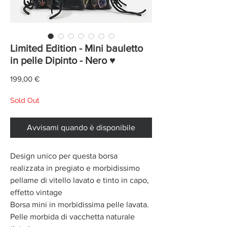
Limited Edition - Mini bauletto
in pelle Dipinto - Nero ♥
Prezzo
199,00 €
Sold Out
Avvisami quando è disponibile
Design unico per questa borsa
realizzata in pregiato e morbidissimo
pellame di vitello lavato e tinto in capo,
effetto vintage
Borsa mini in morbidissima pelle lavata.
Pelle morbida di vacchetta naturale