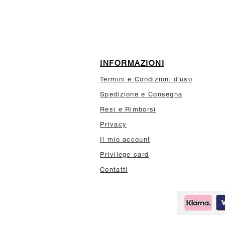
INFORMAZIONI
Termini e Condizioni d'uso
Spedizione e Consegna
Resi e Rimborsi
Privacy
Il mio account
Privilege card
Contatti