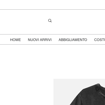
HOME
NUOVI ARRIVI
ABBIGLIAMENTO
COST