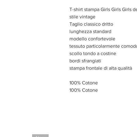
T-shirt stampa Girls Girls Girls 
stile vintage
Taglio classico dritto
lunghezza standard
modello confortevole
tessuto particolarmente comod
scollo tondo a costine
bordi sfrangiati
stampa frontale di alta qualità
100% Cotone
100% Cotone