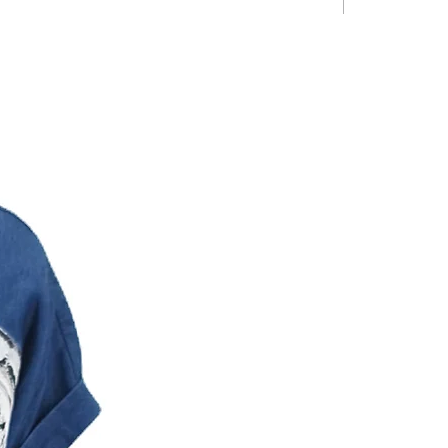
Limited Editio