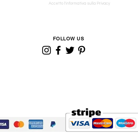
Accetto l'informativa sulla Privacy
FOLLOW US