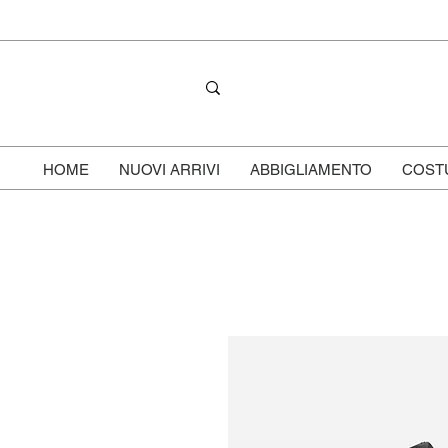
HOME
NUOVI ARRIVI
ABBIGLIAMENTO
COST