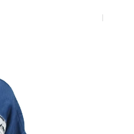
Limited Editio