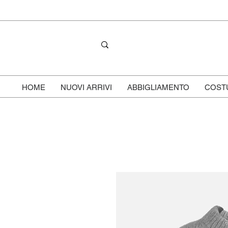
HOME
NUOVI ARRIVI
ABBIGLIAMENTO
COST