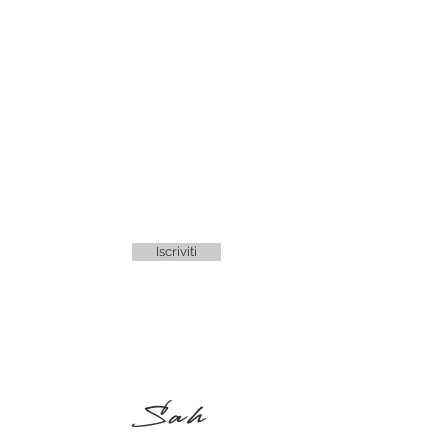
Iscriviti
Sah