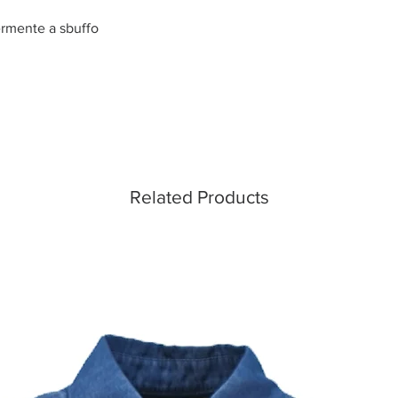
ermente a sbuffo
Related Products