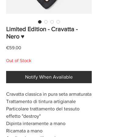
Limited Edition - Cravatta -
Nero ♥
Price
€59.00
Out of Stock
Notify When Available
Cravatta classica in pura seta armaturata
Trattamento di tintura artigianale
Particolare trattamento del tessuto
effetto "destroy"
Dipinta interamente a mano
Ricamata a mano