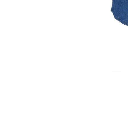
ISCRIVITI ALLA NEWSL