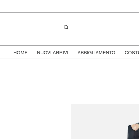
HOME
NUOVI ARRIVI
ABBIGLIAMENTO
COST