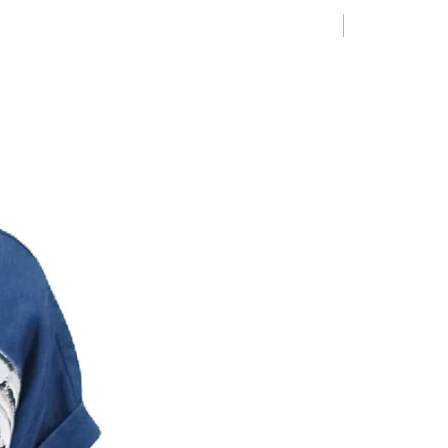
Limited Editio