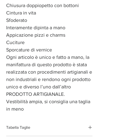
Chiusura doppiopetto con bottoni
Cintura in vita
Sfoderato
Interamente dipinta a mano
Appicazione pizzi e charms
Cuciture
Sporcature di vernice
Ogni articolo è unico e fatto a mano, la
manifattura di questo prodotto è stata
realizzata con procedimenti artigianali e
non industriali e rendono ogni prodotto
unico e diverso l’uno dall’altro
PRODOTTO ARTIGIANALE.
Vestibilità ampia, si consiglia una taglia
in meno
Tabella Taglie