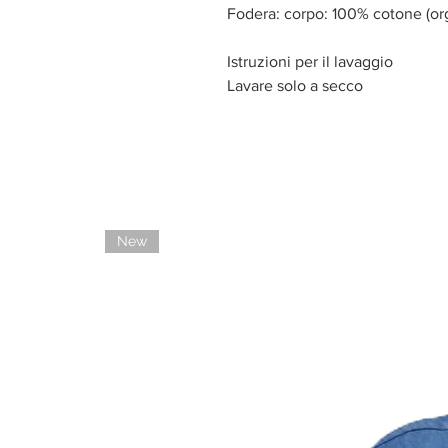
Fodera: corpo: 100% cotone (or
Istruzioni per il lavaggio
Lavare solo a secco
New