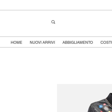
HOME
NUOVI ARRIVI
ABBIGLIAMENTO
COST