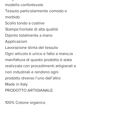
modello confortevole
Tessuto particolarmente comodo e
morbido
Scollo tondo a costine
Stampa frontale di alta qualità
Dipinto totalmente a mano
Applicazioni
Lavorazione stinta del tessuto
Ogni articolo è unico e fatto a mano,la
manifattura di questo prodotto è stata
realizzata con procedimenti artigianali e
non industriali e rendono ogni
prodotto diverso l’uno dall’altro
Made in Italy
PRODOTTO ARTIGIANALE.
100% Cotone organico