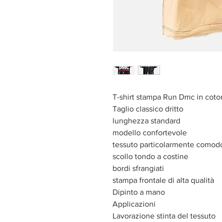
T-shirt stampa Run Dmc in cotone
Taglio classico dritto
lunghezza standard
modello confortevole
tessuto particolarmente comod
scollo tondo a costine
bordi sfrangiati
stampa frontale di alta qualità
Dipinto a mano
Applicazioni
Lavorazione stinta del tessuto