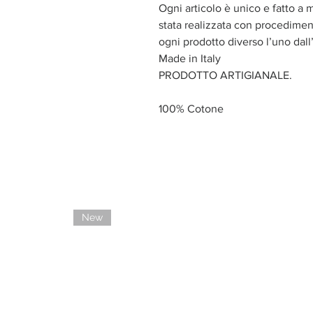
Ogni articolo è unico e fatto a 
stata realizzata con procediment
ogni prodotto diverso l’uno dall’
Made in Italy
PRODOTTO ARTIGIANALE.
100% Cotone
New