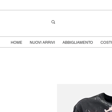
HOME
NUOVI ARRIVI
ABBIGLIAMENTO
COST