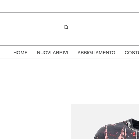
HOME
NUOVI ARRIVI
ABBIGLIAMENTO
COST