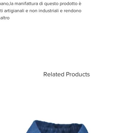
mano,la manifattura di questo prodotto è
i artigianali e non industriali e rendono
altro
Related Products