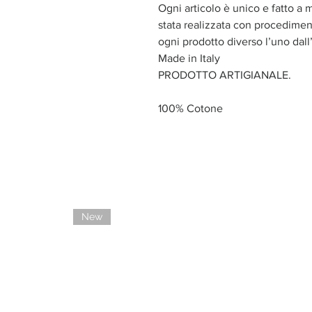
Ogni articolo è unico e fatto a 
stata realizzata con procediment
ogni prodotto diverso l’uno dall’
Made in Italy
PRODOTTO ARTIGIANALE.
100% Cotone
New