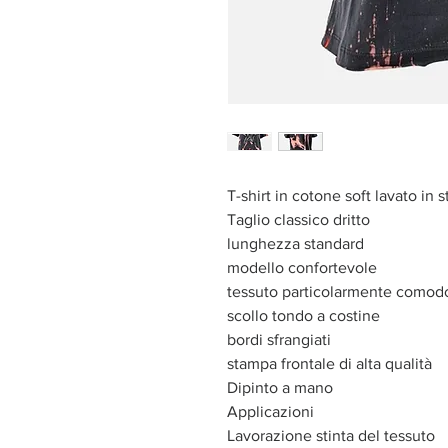
T-shirt in cotone soft lavato in s
Taglio classico dritto
lunghezza standard
modello confortevole
tessuto particolarmente comod
scollo tondo a costine
bordi sfrangiati
stampa frontale di alta qualità
Dipinto a mano
Applicazioni
Lavorazione stinta del tessuto