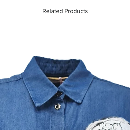
Related Products