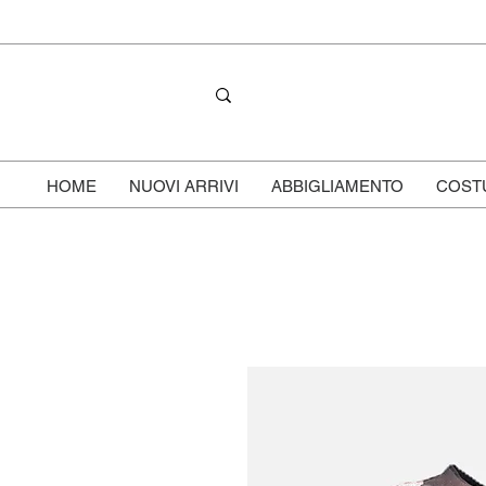
HOME
NUOVI ARRIVI
ABBIGLIAMENTO
COST