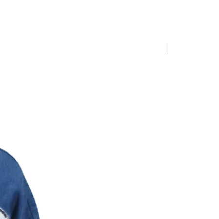
Limited Editio